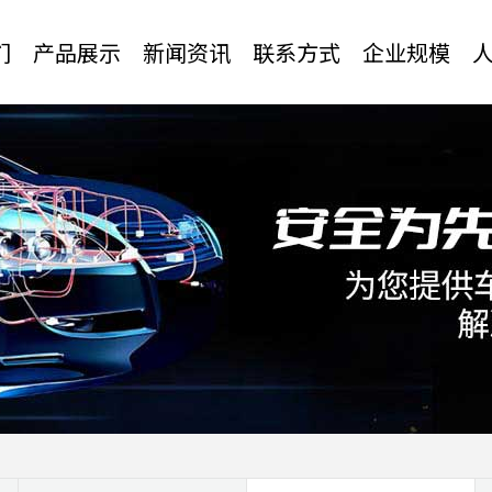
们
产品展示
新闻资讯
联系方式
企业规模