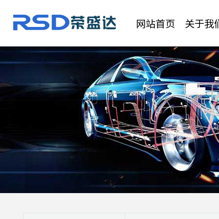
网站首页
关于我