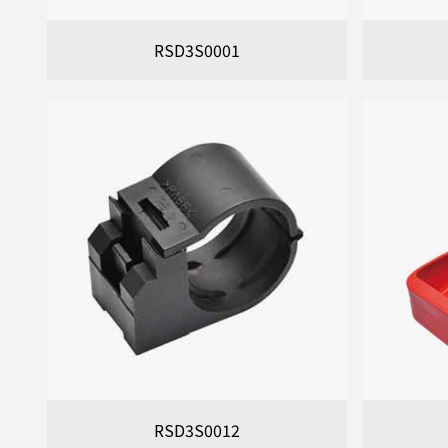
RSD3S0001
RSD3S0012