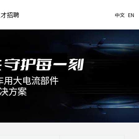
人才招聘
中文
EN