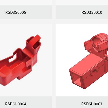
RSD3S0005
RSD3S0010
RSD5H0064
RSD5H0067