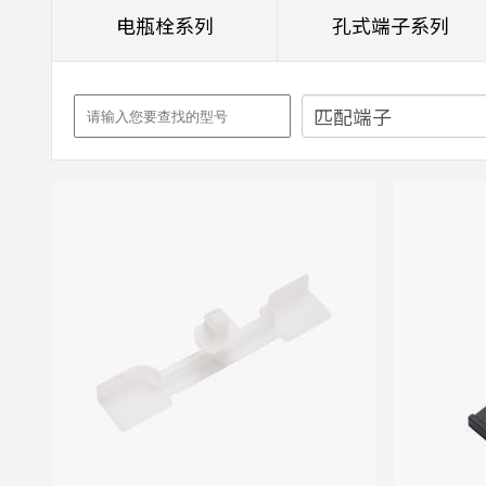
电瓶栓系列
孔式端子系列
匹配端子