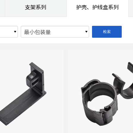
支架系列
护壳、护线盒系列
最小包装量