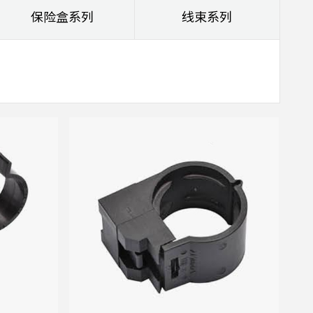
保险盒系列
线束系列