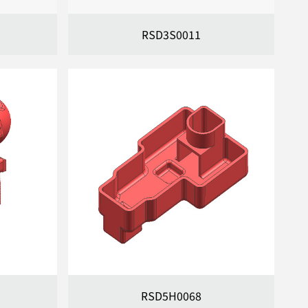
RSD3S0011
RSD5H0068